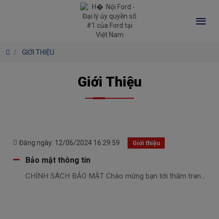
GIỚI THIỆU
Giới Thiệu
Đăng ngày: 12/06/2024 16:29:59
Giới thiệu
Bảo mật thông tin
CHÍNH SÁCH BẢO MẬT Chào mừng bạn tới thăm tran...