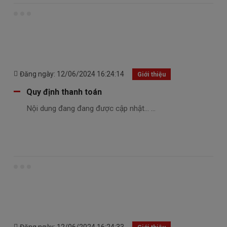
Đăng ngày: 12/06/2024 16:24:14
Giới thiệu
Quy định thanh toán
Nội dung đang đang được cập nhật... ...